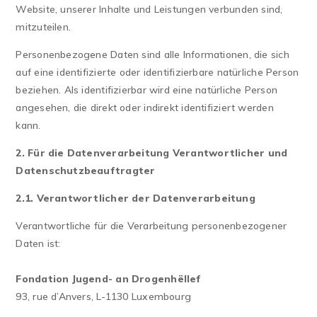
Website, unserer Inhalte und Leistungen verbunden sind,
mitzuteilen.
Personenbezogene Daten sind alle Informationen, die sich
auf eine identifizierte oder identifizierbare natürliche Person
beziehen. Als identifizierbar wird eine natürliche Person
angesehen, die direkt oder indirekt identifiziert werden
kann.
2. Für die Datenverarbeitung Verantwortlicher und
Datenschutzbeauftragter
2.1. Verantwortlicher der Datenverarbeitung
Verantwortliche für die Verarbeitung personenbezogener
Daten ist:
Fondation Jugend- an Drogenhëllef
93, rue d’Anvers, L-1130 Luxembourg