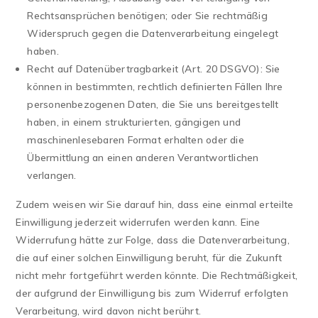
Rechtsansprüchen benötigen; oder Sie rechtmäßig
Widerspruch gegen die Datenverarbeitung eingelegt
haben.
Recht auf Datenübertragbarkeit (Art. 20 DSGVO): Sie
können in bestimmten, rechtlich definierten Fällen Ihre
personenbezogenen Daten, die Sie uns bereitgestellt
haben, in einem strukturierten, gängigen und
maschinenlesebaren Format erhalten oder die
Übermittlung an einen anderen Verantwortlichen
verlangen.
Zudem weisen wir Sie darauf hin, dass eine einmal erteilte
Einwilligung jederzeit widerrufen werden kann. Eine
Widerrufung hätte zur Folge, dass die Datenverarbeitung,
die auf einer solchen Einwilligung beruht, für die Zukunft
nicht mehr fortgeführt werden könnte. Die Rechtmäßigkeit,
der aufgrund der Einwilligung bis zum Widerruf erfolgten
Verarbeitung, wird davon nicht berührt.