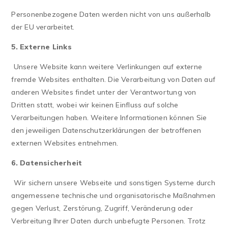
Personenbezogene Daten werden nicht von uns außerhalb
der EU verarbeitet.
5. Externe Links
Unsere Website kann weitere Verlinkungen auf externe
fremde Websites enthalten. Die Verarbeitung von Daten auf
anderen Websites findet unter der Verantwortung von
Dritten statt, wobei wir keinen Einfluss auf solche
Verarbeitungen haben. Weitere Informationen können Sie
den jeweiligen Datenschutzerklärungen der betroffenen
externen Websites entnehmen.
6. Datensicherheit
Wir sichern unsere Webseite und sonstigen Systeme durch
angemessene technische und organisatorische Maßnahmen
gegen Verlust, Zerstörung, Zugriff, Veränderung oder
Verbreitung Ihrer Daten durch unbefugte Personen. Trotz