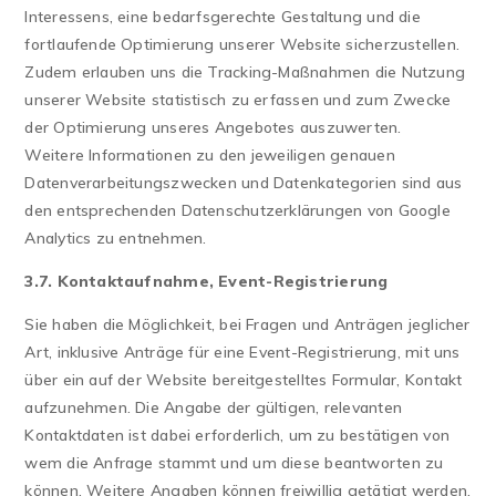
Interessens, eine bedarfsgerechte Gestaltung und die
fortlaufende Optimierung unserer Website sicherzustellen.
Zudem erlauben uns die Tracking-Maßnahmen die Nutzung
unserer Website statistisch zu erfassen und zum Zwecke
der Optimierung unseres Angebotes auszuwerten.
Weitere Informationen zu den jeweiligen genauen
Datenverarbeitungszwecken und Datenkategorien sind aus
den entsprechenden Datenschutzerklärungen von Google
Analytics zu entnehmen.
3.7. Kontaktaufnahme, Event-Registrierung
Sie haben die Möglichkeit, bei Fragen und Anträgen jeglicher
Art, inklusive Anträge für eine Event-Registrierung, mit uns
über ein auf der Website bereitgestelltes Formular, Kontakt
aufzunehmen. Die Angabe der gültigen, relevanten
Kontaktdaten ist dabei erforderlich, um zu bestätigen von
wem die Anfrage stammt und um diese beantworten zu
können. Weitere Angaben können freiwillig getätigt werden.