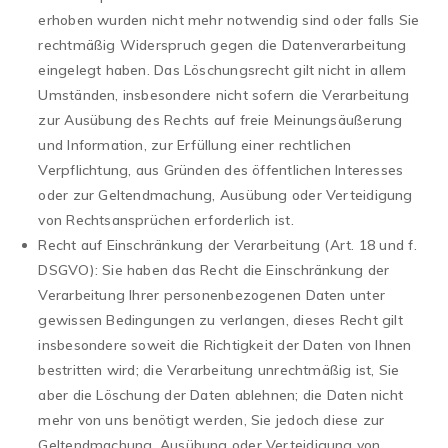
erhoben wurden nicht mehr notwendig sind oder falls Sie
rechtmäßig Widerspruch gegen die Datenverarbeitung
eingelegt haben. Das Löschungsrecht gilt nicht in allem
Umständen, insbesondere nicht sofern die Verarbeitung
zur Ausübung des Rechts auf freie Meinungsäußerung
und Information, zur Erfüllung einer rechtlichen
Verpflichtung, aus Gründen des öffentlichen Interesses
oder zur Geltendmachung, Ausübung oder Verteidigung
von Rechtsansprüchen erforderlich ist.
Recht auf Einschränkung der Verarbeitung (Art. 18 und f.
DSGVO): Sie haben das Recht die Einschränkung der
Verarbeitung Ihrer personenbezogenen Daten unter
gewissen Bedingungen zu verlangen, dieses Recht gilt
insbesondere soweit die Richtigkeit der Daten von Ihnen
bestritten wird; die Verarbeitung unrechtmäßig ist, Sie
aber die Löschung der Daten ablehnen; die Daten nicht
mehr von uns benötigt werden, Sie jedoch diese zur
Geltendmachung, Ausübung oder Verteidigung von