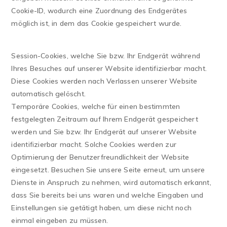
Cookie-ID, wodurch eine Zuordnung des Endgerätes
möglich ist, in dem das Cookie gespeichert wurde.
Session-Cookies, welche Sie bzw. Ihr Endgerät während
Ihres Besuches auf unserer Website identifizierbar macht.
Diese Cookies werden nach Verlassen unserer Website
automatisch gelöscht.
Temporäre Cookies, welche für einen bestimmten
festgelegten Zeitraum auf Ihrem Endgerät gespeichert
werden und Sie bzw. Ihr Endgerät auf unserer Website
identifizierbar macht. Solche Cookies werden zur
Optimierung der Benutzerfreundlichkeit der Website
eingesetzt. Besuchen Sie unsere Seite erneut, um unsere
Dienste in Anspruch zu nehmen, wird automatisch erkannt,
dass Sie bereits bei uns waren und welche Eingaben und
Einstellungen sie getätigt haben, um diese nicht noch
einmal eingeben zu müssen.