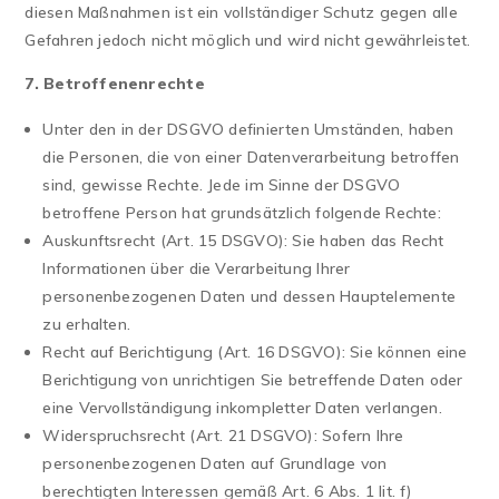
diesen Maßnahmen ist ein vollständiger Schutz gegen alle
Gefahren jedoch nicht möglich und wird nicht gewährleistet.
7. Betroffenenrechte
Unter den in der DSGVO definierten Umständen, haben
die Personen, die von einer Datenverarbeitung betroffen
sind, gewisse Rechte. Jede im Sinne der DSGVO
betroffene Person hat grundsätzlich folgende Rechte:
Auskunftsrecht (Art. 15 DSGVO): Sie haben das Recht
Informationen über die Verarbeitung Ihrer
personenbezogenen Daten und dessen Hauptelemente
zu erhalten.
Recht auf Berichtigung (Art. 16 DSGVO): Sie können eine
Berichtigung von unrichtigen Sie betreffende Daten oder
eine Vervollständigung inkompletter Daten verlangen.
Widerspruchsrecht (Art. 21 DSGVO): Sofern Ihre
personenbezogenen Daten auf Grundlage von
berechtigten Interessen gemäß Art. 6 Abs. 1 lit. f)