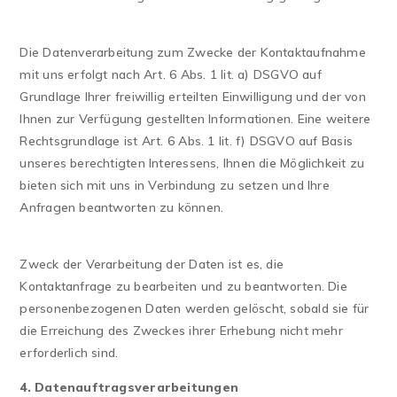
Die Datenverarbeitung zum Zwecke der Kontaktaufnahme
mit uns erfolgt nach Art. 6 Abs. 1 lit. a) DSGVO auf
Grundlage Ihrer freiwillig erteilten Einwilligung und der von
Ihnen zur Verfügung gestellten Informationen. Eine weitere
Rechtsgrundlage ist Art. 6 Abs. 1 lit. f) DSGVO auf Basis
unseres berechtigten Interessens, Ihnen die Möglichkeit zu
bieten sich mit uns in Verbindung zu setzen und Ihre
Anfragen beantworten zu können.
Zweck der Verarbeitung der Daten ist es, die
Kontaktanfrage zu bearbeiten und zu beantworten. Die
personenbezogenen Daten werden gelöscht, sobald sie für
die Erreichung des Zweckes ihrer Erhebung nicht mehr
erforderlich sind.
4. Datenauftragsverarbeitungen