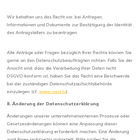
Wir behalten uns das Recht vor, bei Anfragen,
Informationen und Dokumente zur Bestätigung der Identität
des Antragstellers zu beantragen.
Alle Anträge oder Fragen bezüglich Ihrer Rechte können Sie
gerne an den Datenschutzbeauftragten richten. Falls Sie der
Ansicht sind, dass die Verarbeitung Ihrer Daten nicht
DSGVO konform ist, haben Sie das Recht eine Beschwerde
bei der zuständigen Datenschutzaufsichtsbehörde
einzulegen (cf.
www.cnpd.lu
).
8. Änderung der Datenschutzerklärung
Änderungen unserer unternehmensinternen Prozesse oder
Gesetzesänderungen können eine Anpassung dieser
Datenschutzerklärung erforderlich machen. Eine Änderung
wird Ihnen rechtzeitig mitgeteilt. Bitte prüfen Sie die