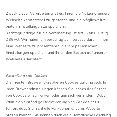
Zweck dieser Verarbeitung ist es, Ihnen die Nutzung unserer
Webseite komfortabel zu gestalten und die Möglichkeit zu
bieten, Einstellungen zu speichern.
Rechtsgrundlage für die Verarbeitung ist Art. 6 Abs. 1 lit. f)
DSGVO. Wir haben ein berechtigtes Interesse daran, Ihnen
eine Webseite zu präsentieren, die Ihre persönlichen
Einstellungen speichert und Ihnen den Besuch auf unserer
Webseite erleichtert.
Einstellung von Cookies
Die meisten Browser akzeptieren Cookies automatisch. In
Ihren Browsereinstellungen können Sie jedoch das Setzen
von Cookies einschränken oder gänzlich verhindern. Dabei
kann die vollständige Deaktivierung von Cookies dazu
führen, dass Sie nicht alle Funktionen unserer Website
nutzen können. Sie können auch die automatische Löschung