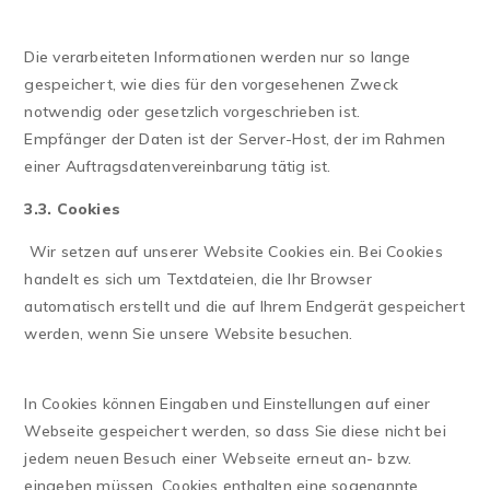
Die verarbeiteten Informationen werden nur so lange
gespeichert, wie dies für den vorgesehenen Zweck
notwendig oder gesetzlich vorgeschrieben ist.
Empfänger der Daten ist der Server-Host, der im Rahmen
einer Auftragsdatenvereinbarung tätig ist.
3.3. Cookies
Wir setzen auf unserer Website Cookies ein. Bei Cookies
handelt es sich um Textdateien, die Ihr Browser
automatisch erstellt und die auf Ihrem Endgerät gespeichert
werden, wenn Sie unsere Website besuchen.
In Cookies können Eingaben und Einstellungen auf einer
Webseite gespeichert werden, so dass Sie diese nicht bei
jedem neuen Besuch einer Webseite erneut an- bzw.
eingeben müssen. Cookies enthalten eine sogenannte