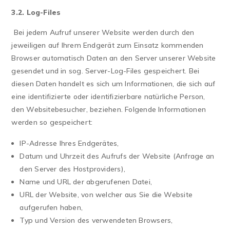
3.2. Log-Files
Bei jedem Aufruf unserer Website werden durch den
jeweiligen auf Ihrem Endgerät zum Einsatz kommenden
Browser automatisch Daten an den Server unserer Website
gesendet und in sog. Server-Log-Files gespeichert. Bei
diesen Daten handelt es sich um Informationen, die sich auf
eine identifizierte oder identifizierbare natürliche Person,
den Websitebesucher, beziehen. Folgende Informationen
werden so gespeichert:
IP-Adresse Ihres Endgerätes,
Datum und Uhrzeit des Aufrufs der Website (Anfrage an
den Server des Hostproviders),
Name und URL der abgerufenen Datei,
URL der Website, von welcher aus Sie die Website
aufgerufen haben,
Typ und Version des verwendeten Browsers,