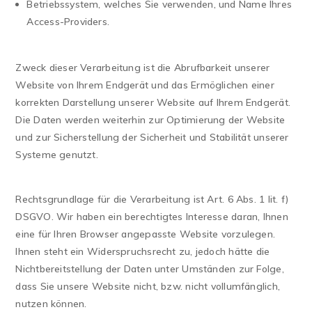
Betriebssystem, welches Sie verwenden, und Name Ihres
Access-Providers.
Zweck dieser Verarbeitung ist die Abrufbarkeit unserer
Website von Ihrem Endgerät und das Ermöglichen einer
korrekten Darstellung unserer Website auf Ihrem Endgerät.
Die Daten werden weiterhin zur Optimierung der Website
und zur Sicherstellung der Sicherheit und Stabilität unserer
Systeme genutzt.
Rechtsgrundlage für die Verarbeitung ist Art. 6 Abs. 1 lit. f)
DSGVO. Wir haben ein berechtigtes Interesse daran, Ihnen
eine für Ihren Browser angepasste Website vorzulegen.
Ihnen steht ein Widerspruchsrecht zu, jedoch hätte die
Nichtbereitstellung der Daten unter Umständen zur Folge,
dass Sie unsere Website nicht, bzw. nicht vollumfänglich,
nutzen können.