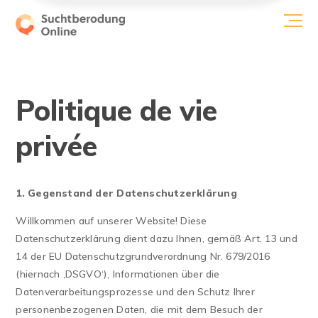
Politique de vie
privée
1. Gegenstand der Datenschutzerklärung
Willkommen auf unserer Website! Diese
Datenschutzerklärung dient dazu Ihnen, gemäß Art. 13 und
14 der EU Datenschutzgrundverordnung Nr. 679/2016
(hiernach ‚DSGVO‘), Informationen über die
Datenverarbeitungsprozesse und den Schutz Ihrer
personenbezogenen Daten, die mit dem Besuch der