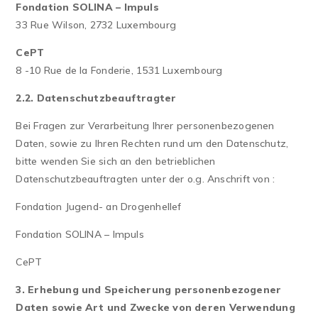
Fondation SOLINA – Impuls
33 Rue Wilson, 2732 Luxembourg
CePT
8 -10 Rue de la Fonderie, 1531 Luxembourg
2.2. Datenschutzbeauftragter
Bei Fragen zur Verarbeitung Ihrer personenbezogenen
Daten, sowie zu Ihren Rechten rund um den Datenschutz,
bitte wenden Sie sich an den betrieblichen
Datenschutzbeauftragten unter der o.g. Anschrift von :
Fondation Jugend- an Drogenhellef
Fondation SOLINA – Impuls
CePT
3. Erhebung und Speicherung personenbezogener
Daten sowie Art und Zwecke von deren Verwendung