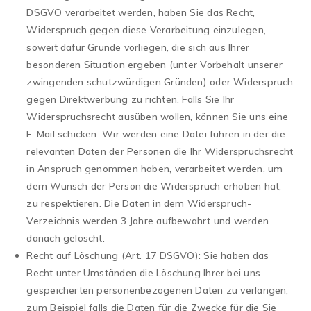
DSGVO verarbeitet werden, haben Sie das Recht,
Widerspruch gegen diese Verarbeitung einzulegen,
soweit dafür Gründe vorliegen, die sich aus Ihrer
besonderen Situation ergeben (unter Vorbehalt unserer
zwingenden schutzwürdigen Gründen) oder Widerspruch
gegen Direktwerbung zu richten. Falls Sie Ihr
Widerspruchsrecht ausüben wollen, können Sie uns eine
E-Mail schicken. Wir werden eine Datei führen in der die
relevanten Daten der Personen die Ihr Widerspruchsrecht
in Anspruch genommen haben, verarbeitet werden, um
dem Wunsch der Person die Widerspruch erhoben hat,
zu respektieren. Die Daten in dem Widerspruch-
Verzeichnis werden 3 Jahre aufbewahrt und werden
danach gelöscht.
Recht auf Löschung (Art. 17 DSGVO): Sie haben das
Recht unter Umständen die Löschung Ihrer bei uns
gespeicherten personenbezogenen Daten zu verlangen,
zum Beispiel falls die Daten für die Zwecke für die Sie