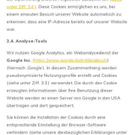
unter Ziff. 3.4.)
. Diese Cookies ermöglichen es uns, bei
einem erneuten Besuch unserer Website automatisch zu
erkennen, dass eine IP-Adresse bereits auf unserer Website
war.
3.4. Analyse-Tools
Wir nutzen Google Analytics, ein Webanalysedienst der
Google Inc
.
(https://www.google.de/intl/de/about/
)
(hiernach ‚Google‘). In diesem Zusammenhang werden
pseudonymisierte Nutzungsprofile erstellt und Cookies
(siehe unter Ziff. 3.3.) verwendet. Die durch den Cookie
erzeugten Informationen über Ihre Benutzung dieser
Website werden an einen Server von Google in den USA
übertragen und dort gespeichert.
Sie können die Installation der Cookies durch eine
entsprechende Einstellung der Browser-Software
verhindern (siehe unsere diesbezüglichen Erklärungen unter